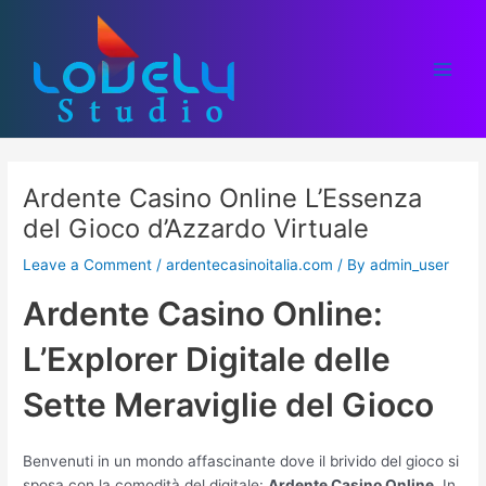
Skip
Main
to
Menu
content
Ardente Casino Online L’Essenza
del Gioco d’Azzardo Virtuale
Leave a Comment
/
ardentecasinoitalia.com
/ By
admin_user
Ardente Casino Online:
L’Explorer Digitale delle
Sette Meraviglie del Gioco
Benvenuti in un mondo affascinante dove il brivido del gioco si
sposa con la comodità del digitale:
Ardente Casino Online
. In