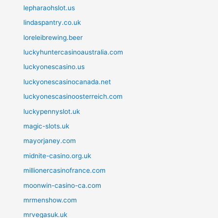
lepharaohslot.us
lindaspantry.co.uk
loreleibrewing.beer
luckyhuntercasinoaustralia.com
luckyonescasino.us
luckyonescasinocanada.net
luckyonescasinoosterreich.com
luckypennyslot.uk
magic-slots.uk
mayorjaney.com
midnite-casino.org.uk
millionercasinofrance.com
moonwin-casino-ca.com
mrmenshow.com
mrvegasuk.uk