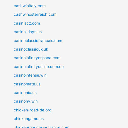
cashwinitaly.com
cashwinosterreich.com
casiniacz.com
casino-days.us
casinoclassicfrancais.com
casinoclassicuk.uk
casinoinfinityespana.com
casinoinfinityonline.com.de
casinointense.win
casinomate.us
casinonic.us
casinonv.win
chicken-road-de.org
chickengame.us
chickenroadcasinofrance.com