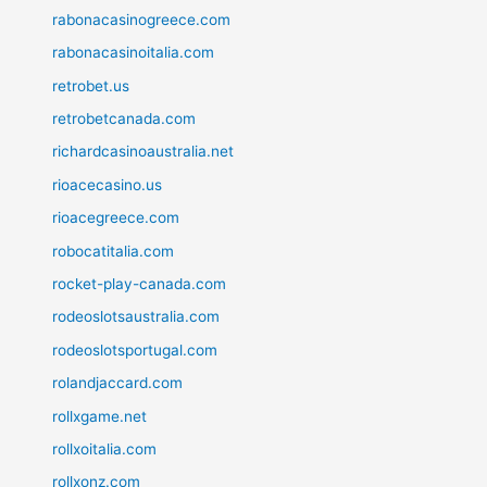
rabonacasinogreece.com
rabonacasinoitalia.com
retrobet.us
retrobetcanada.com
richardcasinoaustralia.net
rioacecasino.us
rioacegreece.com
robocatitalia.com
rocket-play-canada.com
rodeoslotsaustralia.com
rodeoslotsportugal.com
rolandjaccard.com
rollxgame.net
rollxoitalia.com
rollxonz.com