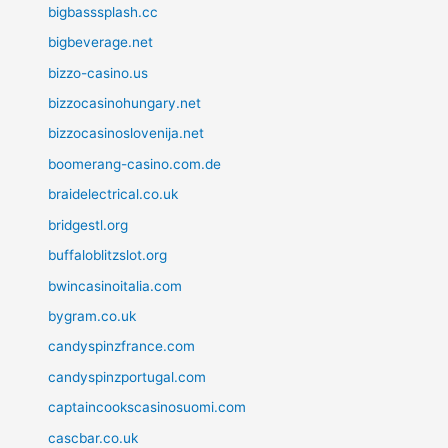
bigbasssplash.cc
bigbeverage.net
bizzo-casino.us
bizzocasinohungary.net
bizzocasinoslovenija.net
boomerang-casino.com.de
braidelectrical.co.uk
bridgestl.org
buffaloblitzslot.org
bwincasinoitalia.com
bygram.co.uk
candyspinzfrance.com
candyspinzportugal.com
captaincookscasinosuomi.com
cascbar.co.uk