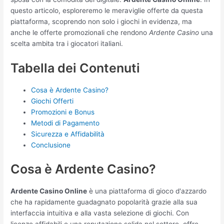
questo articolo, esploreremo le meraviglie offerte da questa
piattaforma, scoprendo non solo i giochi in evidenza, ma
anche le offerte promozionali che rendono
Ardente Casino
una
scelta ambita tra i giocatori italiani.
Tabella dei Contenuti
Cosa è Ardente Casino?
Giochi Offerti
Promozioni e Bonus
Metodi di Pagamento
Sicurezza e Affidabilità
Conclusione
Cosa è Ardente Casino?
Ardente Casino Online
è una piattaforma di gioco d'azzardo
che ha rapidamente guadagnato popolarità grazie alla sua
interfaccia intuitiva e alla vasta selezione di giochi. Con