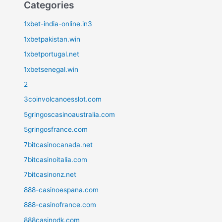
Categories
1xbet-india-online.in3
1xbetpakistan.win
1xbetportugal.net
1xbetsenegal.win
2
3coinvolcanoesslot.com
5gringoscasinoaustralia.com
5gringosfrance.com
7bitcasinocanada.net
7bitcasinoitalia.com
7bitcasinonz.net
888-casinoespana.com
888-casinofrance.com
888casinodk.com