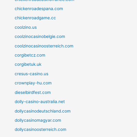
chickenroadespana.com
chickenroadgame.cc
coolzino.us
coolzinocasinobelgie.com
coolzinocasinoosterreich.com
corgibetcz.com
corgibetuk.uk
cresus-casino.us
crownplay-hu.com
dieselbirdfest.com
dolly-casino-australia.net
dollycasinodeutschland.com
dollycasinomagyar.com
dollycasinoosterreich.com