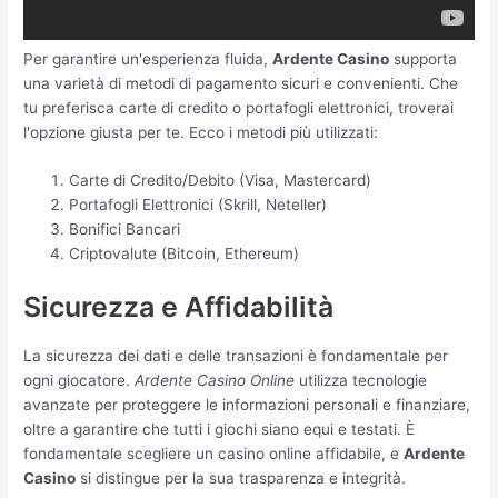
Per garantire un'esperienza fluida,
Ardente Casino
supporta
una varietà di metodi di pagamento sicuri e convenienti. Che
tu preferisca carte di credito o portafogli elettronici, troverai
l'opzione giusta per te. Ecco i metodi più utilizzati:
Carte di Credito/Debito (Visa, Mastercard)
Portafogli Elettronici (Skrill, Neteller)
Bonifici Bancari
Criptovalute (Bitcoin, Ethereum)
Sicurezza e Affidabilità
La sicurezza dei dati e delle transazioni è fondamentale per
ogni giocatore.
Ardente Casino Online
utilizza tecnologie
avanzate per proteggere le informazioni personali e finanziare,
oltre a garantire che tutti i giochi siano equi e testati. È
fondamentale scegliere un casino online affidabile, e
Ardente
Casino
si distingue per la sua trasparenza e integrità.