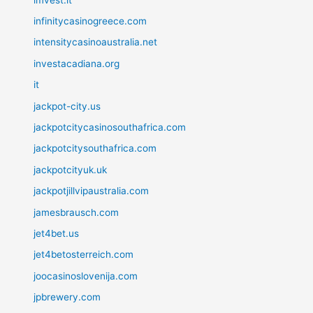
infinitycasinogreece.com
intensitycasinoaustralia.net
investacadiana.org
it
jackpot-city.us
jackpotcitycasinosouthafrica.com
jackpotcitysouthafrica.com
jackpotcityuk.uk
jackpotjillvipaustralia.com
jamesbrausch.com
jet4bet.us
jet4betosterreich.com
joocasinoslovenija.com
jpbrewery.com