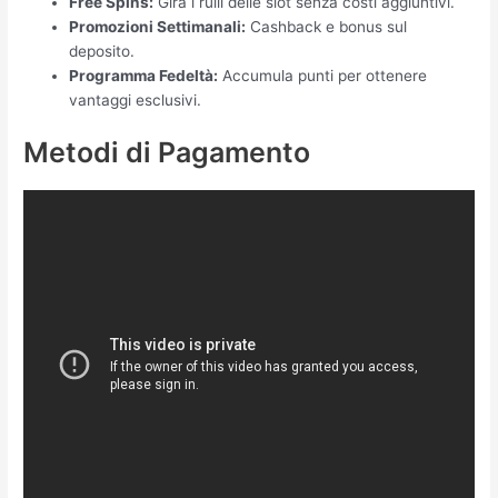
Free Spins:
Gira i rulli delle slot senza costi aggiuntivi.
Promozioni Settimanali:
Cashback e bonus sul
deposito.
Programma Fedeltà:
Accumula punti per ottenere
vantaggi esclusivi.
Metodi di Pagamento