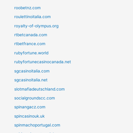
roobetnz.com
roulettinoitalia.com
royalty-of-olympus.org
rtbetcanada.com
rtbetfrance.com
rubyfortune.world
rubyfortunecasinocanada.net
sgcasinoitalia.com
sgcasinoitalia.net
slotmafiadeutschland.com
socialgroundscc.com
spinangacz.com
spincasinouk.uk
spinmachoportugal.com