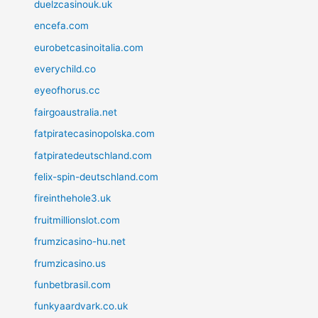
duelzcasinouk.uk
encefa.com
eurobetcasinoitalia.com
everychild.co
eyeofhorus.cc
fairgoaustralia.net
fatpiratecasinopolska.com
fatpiratedeutschland.com
felix-spin-deutschland.com
fireinthehole3.uk
fruitmillionslot.com
frumzicasino-hu.net
frumzicasino.us
funbetbrasil.com
funkyaardvark.co.uk