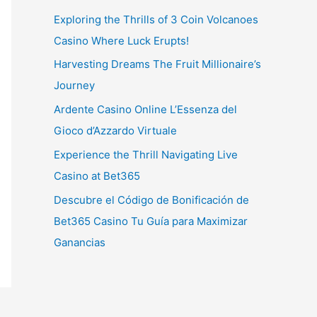
Exploring the Thrills of 3 Coin Volcanoes
Casino Where Luck Erupts!
Harvesting Dreams The Fruit Millionaire’s
Journey
Ardente Casino Online L’Essenza del
Gioco d’Azzardo Virtuale
Experience the Thrill Navigating Live
Casino at Bet365
Descubre el Código de Bonificación de
Bet365 Casino Tu Guía para Maximizar
Ganancias