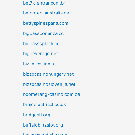
bet7k-entrar.com.br
betonred-australia.net
bettyspinespana.com
bigbassbonanza.cc
bigbasssplash.cc
bigbeverage.net
bizzo-casino.us
bizzocasinohungary.net
bizzocasinoslovenija.net
boomerang-casino.com.de
braidelectrical.co.uk
bridgestl.org
buffaloblitzslot.org
bwincasinoitalia.com