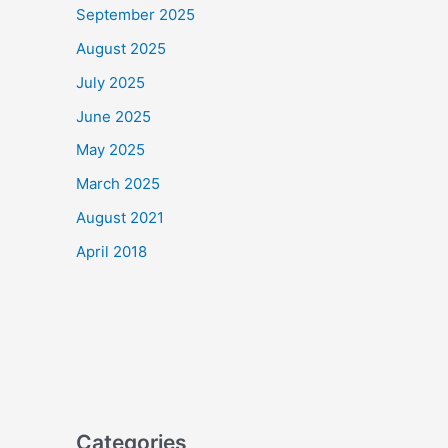
September 2025
August 2025
July 2025
June 2025
May 2025
March 2025
August 2021
April 2018
Categories