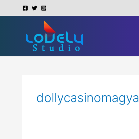
Skip
to
content
dollycasinomagy