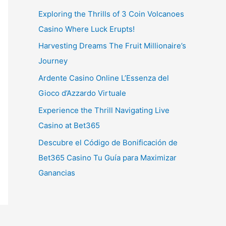
Exploring the Thrills of 3 Coin Volcanoes
Casino Where Luck Erupts!
Harvesting Dreams The Fruit Millionaire’s
Journey
Ardente Casino Online L’Essenza del
Gioco d’Azzardo Virtuale
Experience the Thrill Navigating Live
Casino at Bet365
Descubre el Código de Bonificación de
Bet365 Casino Tu Guía para Maximizar
Ganancias