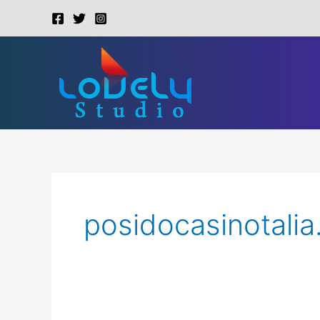
Skip
to
content
posidocasinotali