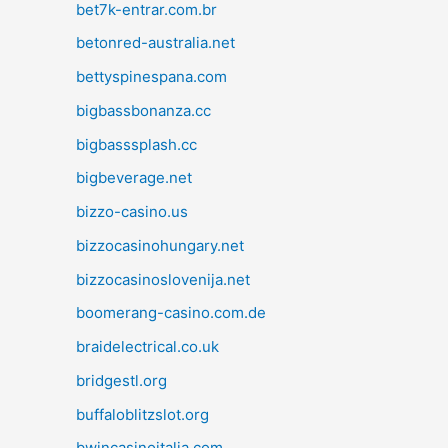
bet7k-entrar.com.br
betonred-australia.net
bettyspinespana.com
bigbassbonanza.cc
bigbasssplash.cc
bigbeverage.net
bizzo-casino.us
bizzocasinohungary.net
bizzocasinoslovenija.net
boomerang-casino.com.de
braidelectrical.co.uk
bridgestl.org
buffaloblitzslot.org
bwincasinoitalia.com