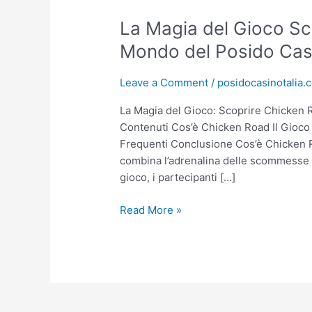
La
La Magia del Gioco Sc
Magia
Mondo del Posido Cas
del
Gioco
Leave a Comment
/
posidocasinotalia.
Scoprire
Chicken
La Magia del Gioco: Scoprire Chicken 
Road
Contenuti Cos’è Chicken Road Il Gioco
nel
Frequenti Conclusione Cos’è Chicken 
Mondo
combina l’adrenalina delle scommesse c
del
gioco, i partecipanti […]
Posido
Casino
Read More »