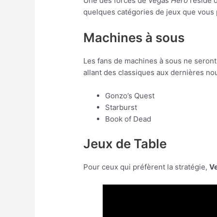
Une des forces de
Vegas Hero
réside d
quelques catégories de jeux que vous 
Machines à sous
Les fans de machines à sous ne seront
allant des classiques aux dernières nou
Gonzo’s Quest
Starburst
Book of Dead
Jeux de Table
Pour ceux qui préfèrent la stratégie,
V