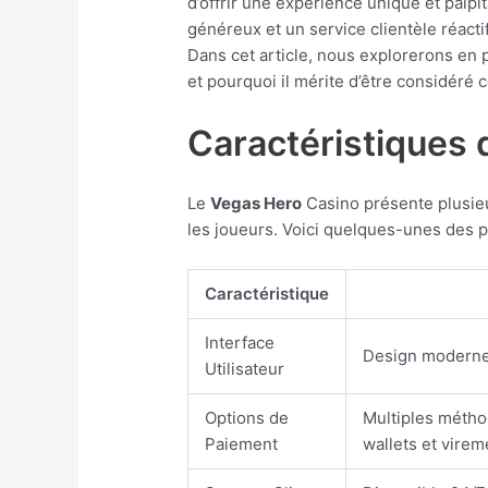
d’offrir une expérience unique et palpi
généreux et un service clientèle réacti
Dans cet article, nous explorerons en 
et pourquoi il mérite d’être considér
Caractéristiques
Le
Vegas Hero
Casino présente plusieu
les joueurs. Voici quelques-unes des pr
Caractéristique
Interface
Design moderne e
Utilisateur
Options de
Multiples métho
Paiement
wallets et virem