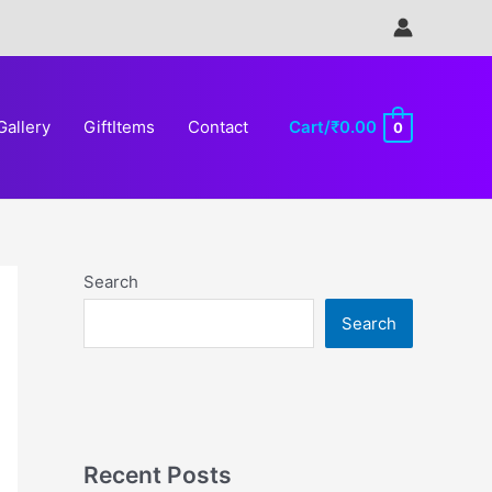
Gallery
GiftItems
Contact
Cart/
₹
0.00
0
Search
Search
Recent Posts