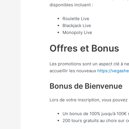
disponibles incluent :
Roulette Live
Blackjack Live
Monopoly Live
Offres et Bonus
Les promotions sont un aspect clé à ne
accueillir les nouveaux
https://vegash
Bonus de Bienvenue
Lors de votre inscription, vous pouvez 
Un bonus de 100% jusqu’à 100€ s
200 tours gratuits au choix sur 