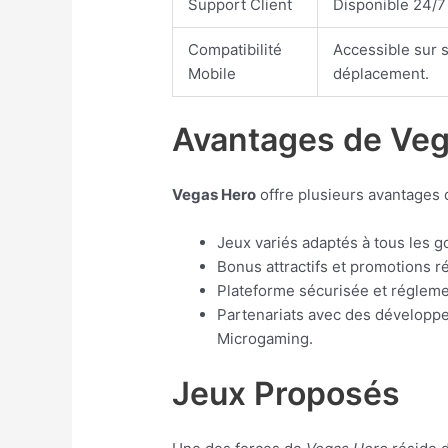
Support Client
Disponible 24/7 
Compatibilité
Accessible sur 
Mobile
déplacement.
Avantages de Veg
Vegas Hero
offre plusieurs avantages q
Jeux variés adaptés à tous les g
Bonus attractifs et promotions r
Plateforme sécurisée et réglem
Partenariats avec des développ
Microgaming.
Jeux Proposés