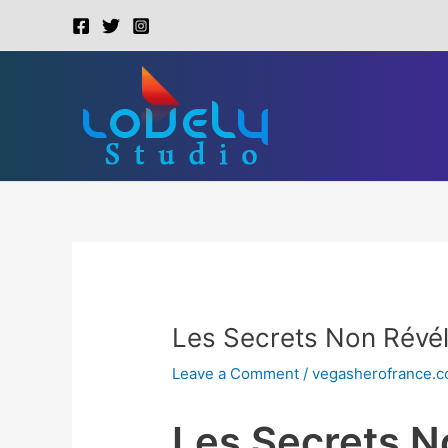
Skip
to
content
Les Secrets Non Révé
Leave a Comment
/
vegasherofrance.
Les Secrets N