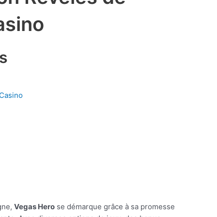
asino
s
 Casino
gne,
Vegas Hero
se démarque grâce à sa promesse