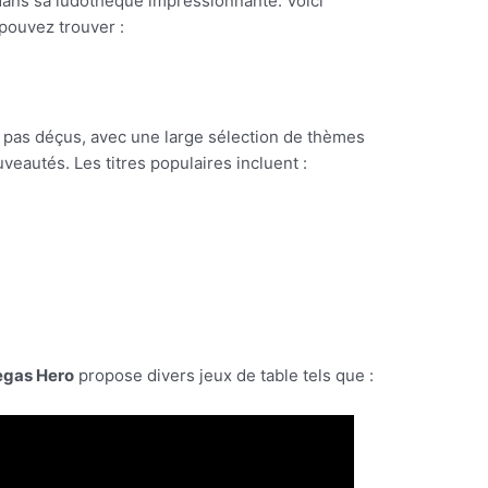
ans sa ludothèque impressionnante. Voici
pouvez trouver :
 pas déçus, avec une large sélection de thèmes
veautés. Les titres populaires incluent :
egas Hero
propose divers jeux de table tels que :