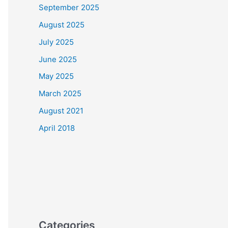
September 2025
August 2025
July 2025
June 2025
May 2025
March 2025
August 2021
April 2018
Categories