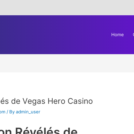
Home
lés de Vegas Hero Casino
com
/ By
admin_user
on Révélés de