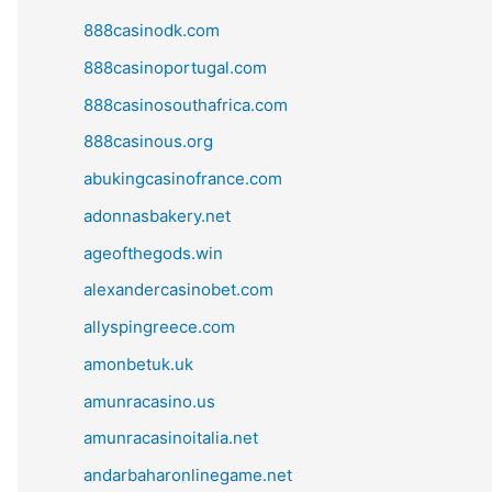
888casinodk.com
888casinoportugal.com
888casinosouthafrica.com
888casinous.org
abukingcasinofrance.com
adonnasbakery.net
ageofthegods.win
alexandercasinobet.com
allyspingreece.com
amonbetuk.uk
amunracasino.us
amunracasinoitalia.net
andarbaharonlinegame.net