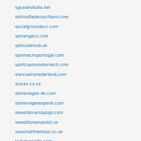
sgcasinoitalia.net
slotmafiadeutschland.com
socialgroundscc.com
spinangacz.com
spincasinouk.uk
spinmachoportugal.com
spiritcasinoosterreich.com
starcasinonederland.com
stockx.co.nz
stonevegas-de.com
stonevegasespana.com
sweetbonanzajogo.com
sweetbonanzaslot.us
swoonatthemoon.co.uk