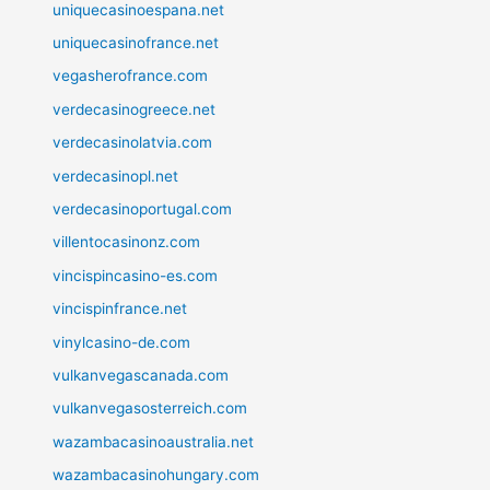
uniquecasinoespana.net
uniquecasinofrance.net
vegasherofrance.com
verdecasinogreece.net
verdecasinolatvia.com
verdecasinopl.net
verdecasinoportugal.com
villentocasinonz.com
vincispincasino-es.com
vincispinfrance.net
vinylcasino-de.com
vulkanvegascanada.com
vulkanvegasosterreich.com
wazambacasinoaustralia.net
wazambacasinohungary.com