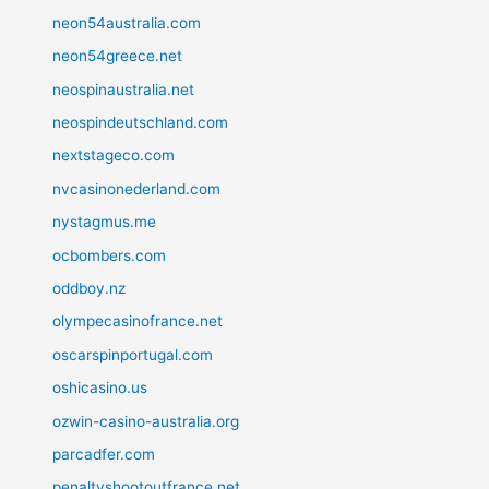
neon54australia.com
neon54greece.net
neospinaustralia.net
neospindeutschland.com
nextstageco.com
nvcasinonederland.com
nystagmus.me
ocbombers.com
oddboy.nz
olympecasinofrance.net
oscarspinportugal.com
oshicasino.us
ozwin-casino-australia.org
parcadfer.com
penaltyshootoutfrance.net