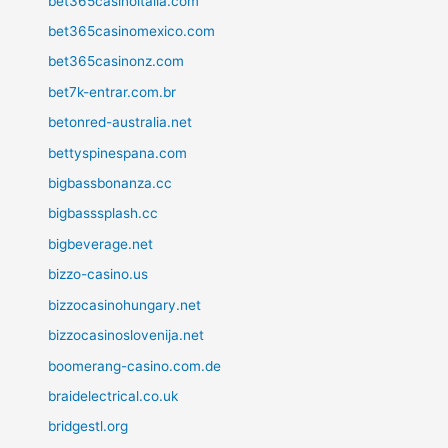
bet365casinoitalia.com
bet365casinomexico.com
bet365casinonz.com
bet7k-entrar.com.br
betonred-australia.net
bettyspinespana.com
bigbassbonanza.cc
bigbasssplash.cc
bigbeverage.net
bizzo-casino.us
bizzocasinohungary.net
bizzocasinoslovenija.net
boomerang-casino.com.de
braidelectrical.co.uk
bridgestl.org