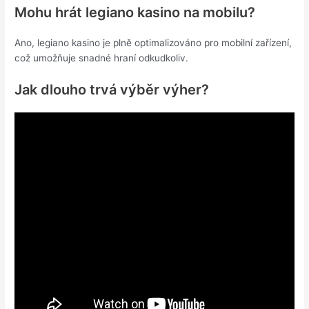
Mohu hrát legiano kasino na mobilu?
Ano, legiano kasino je plně optimalizováno pro mobilní zařízení,
což umožňuje snadné hraní odkudkoliv.
Jak dlouho trvá výběr výher?