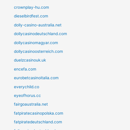
crownplay-hu.com
dieselbirdfest.com
dolly-casino-australia.net
dollycasinodeutschland.com
dollycasinomagyar.com
dollycasinoosterreich.com
duelzcasinouk.uk
encefa.com
eurobetcasinoitalia.com
everychild.co
eyeofhorus.cc
fairgoaustralia.net
fatpiratecasinopolska.com
fatpiratedeutschland.com