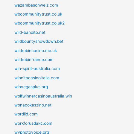
wazambaschweiz.com
wbcommunitytrust.co.uk
wbcommunitytrust.co.uk2
wild-bandito.net
wildbountyshowdown.bet
wildrobincasino.me.uk
wildrobinfrance.com
win-spirit-australia.com
winnitacasinoitalia.com
winvegasplus.org
wolfwinnercasinoaustralia.win
wonacokaszino.net
wordlid.com
workforusdakc.com
wvphotovoice.org