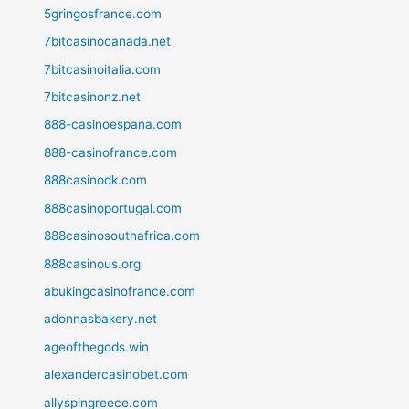
5gringosfrance.com
7bitcasinocanada.net
7bitcasinoitalia.com
7bitcasinonz.net
888-casinoespana.com
888-casinofrance.com
888casinodk.com
888casinoportugal.com
888casinosouthafrica.com
888casinous.org
abukingcasinofrance.com
adonnasbakery.net
ageofthegods.win
alexandercasinobet.com
allyspingreece.com