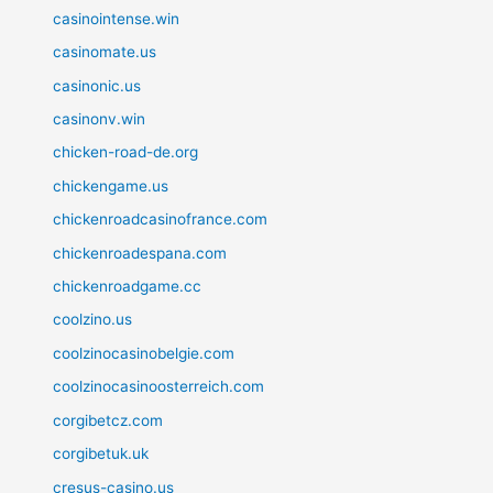
casinointense.win
casinomate.us
casinonic.us
casinonv.win
chicken-road-de.org
chickengame.us
chickenroadcasinofrance.com
chickenroadespana.com
chickenroadgame.cc
coolzino.us
coolzinocasinobelgie.com
coolzinocasinoosterreich.com
corgibetcz.com
corgibetuk.uk
cresus-casino.us