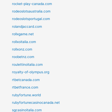
rocket-play-canada.com
rodeoslotsaustralia.com
rodeoslotsportugal.com
rolandjaccard.com
rollxgame.net
rollxoitalia.com
rollxonz.com
roobetnz.com
roulettinoitalia.com
royalty-of-olympus.org
rtbetcanada.com
rtbetfrance.com
rubyfortune.world
rubyfortunecasinocanada.net
sgcasinoitalia.com