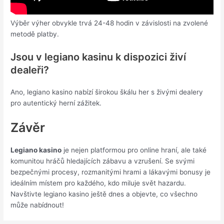
Výběr výher obvykle trvá 24-48 hodin v závislosti na zvolené
metodě platby.
Jsou v legiano kasinu k dispozici živí
dealeři?
Ano, legiano kasino nabízí širokou škálu her s živými dealery
pro autentický herní zážitek.
Závěr
Legiano kasino
je nejen platformou pro online hraní, ale také
komunitou hráčů hledajících zábavu a vzrušení. Se svými
bezpečnými procesy, rozmanitými hrami a lákavými bonusy je
ideálním místem pro každého, kdo miluje svět hazardu.
Navštivte legiano kasino ještě dnes a objevte, co všechno
může nabídnout!