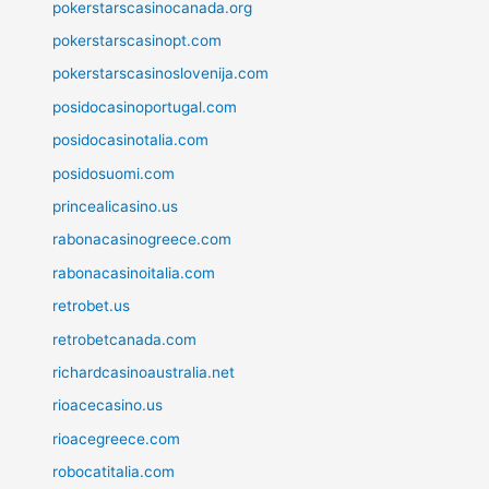
pokerstarscasinocanada.org
pokerstarscasinopt.com
pokerstarscasinoslovenija.com
posidocasinoportugal.com
posidocasinotalia.com
posidosuomi.com
princealicasino.us
rabonacasinogreece.com
rabonacasinoitalia.com
retrobet.us
retrobetcanada.com
richardcasinoaustralia.net
rioacecasino.us
rioacegreece.com
robocatitalia.com