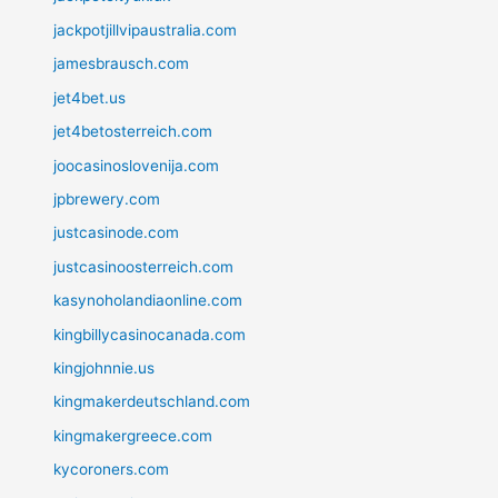
jackpotjillvipaustralia.com
jamesbrausch.com
jet4bet.us
jet4betosterreich.com
joocasinoslovenija.com
jpbrewery.com
justcasinode.com
justcasinoosterreich.com
kasynoholandiaonline.com
kingbillycasinocanada.com
kingjohnnie.us
kingmakerdeutschland.com
kingmakergreece.com
kycoroners.com