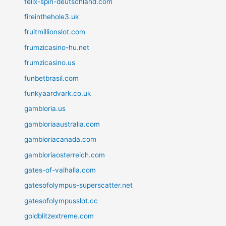
felix-spin-deutschland.com
fireinthehole3.uk
fruitmillionslot.com
frumzicasino-hu.net
frumzicasino.us
funbetbrasil.com
funkyaardvark.co.uk
gambloria.us
gambloriaaustralia.com
gambloriacanada.com
gambloriaosterreich.com
gates-of-valhalla.com
gatesofolympus-superscatter.net
gatesofolympusslot.cc
goldblitzextreme.com