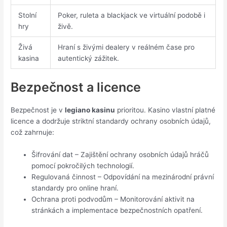
Stolní
Poker, ruleta a blackjack ve virtuální podobě i
hry
živě.
Živá
Hraní s živými dealery v reálném čase pro
kasina
autentický zážitek.
Bezpečnost a licence
Bezpečnost je v
legiano kasinu
prioritou. Kasino vlastní platné
licence a dodržuje striktní standardy ochrany osobních údajů,
což zahrnuje:
Šifrování dat – Zajištění ochrany osobních údajů hráčů
pomocí pokročilých technologií.
Regulovaná činnost – Odpovídání na mezinárodní právní
standardy pro online hraní.
Ochrana proti podvodům – Monitorování aktivit na
stránkách a implementace bezpečnostních opatření.