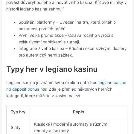
pověst důvěryhodného a inovativního kasina. Klíčové milníky v
historii legiano kasina zahrnují:
Spuštění platformy – Uvedení na trh, které přitáhlo
pozornost prvních hráčů.
První velká promo akce – Oslava ročního výročí s
exkluzivními nabídkami a turnaji.
Integrace živého kasina – Přidání sekce s živými dealery
pro autentický herní zážitek.
Typy her v legiano kasinu
Legiano kasino je známé svou širokou nabídkou
legiano casino
no deposit bonus
her. Zde je přehled některých herních
kategorií, které můžete v kasinu nalézt:
Typ hry
Popis
Klasické i moderní automaty s různými
Sloty
tématy a jackpoty.